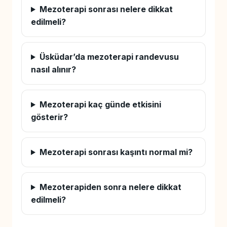
Mezoterapi sonrası nelere dikkat
edilmeli?
Üsküdar’da mezoterapi randevusu
nasıl alınır?
Mezoterapi kaç günde etkisini
gösterir?
Mezoterapi sonrası kaşıntı normal mi?
Mezoterapiden sonra nelere dikkat
edilmeli?