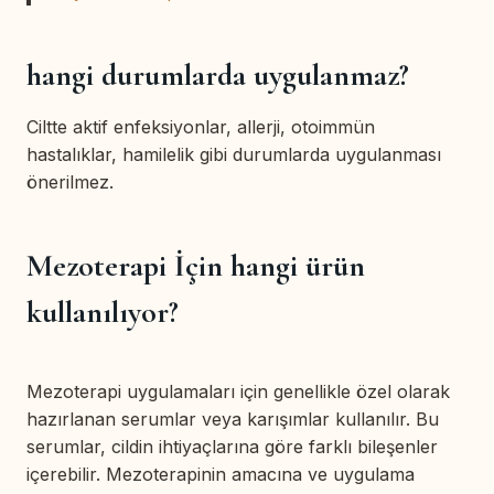
hangi durumlarda uygulanmaz?
Ciltte aktif enfeksiyonlar, allerji, otoimmün
hastalıklar, hamilelik gibi durumlarda uygulanması
önerilmez.
Mezoterapi İçin hangi ürün
kullanılıyor?
Mezoterapi uygulamaları için genellikle özel olarak
hazırlanan serumlar veya karışımlar kullanılır. Bu
serumlar, cildin ihtiyaçlarına göre farklı bileşenler
içerebilir. Mezoterapinin amacına ve uygulama