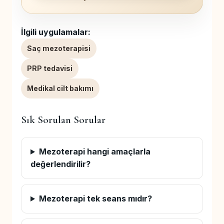
İlgili uygulamalar:
Saç mezoterapisi
PRP tedavisi
Medikal cilt bakımı
Sık Sorulan Sorular
Mezoterapi hangi amaçlarla
değerlendirilir?
Mezoterapi tek seans mıdır?