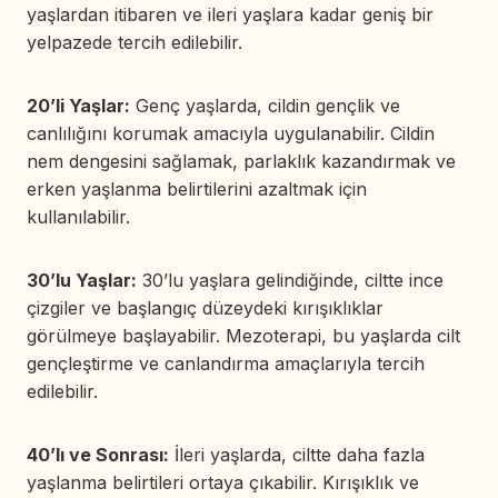
yaşlardan itibaren ve ileri yaşlara kadar geniş bir
yelpazede tercih edilebilir.
20’li Yaşlar:
Genç yaşlarda, cildin gençlik ve
canlılığını korumak amacıyla uygulanabilir. Cildin
nem dengesini sağlamak, parlaklık kazandırmak ve
erken yaşlanma belirtilerini azaltmak için
kullanılabilir.
30’lu Yaşlar:
30’lu yaşlara gelindiğinde, ciltte ince
çizgiler ve başlangıç düzeydeki kırışıklıklar
görülmeye başlayabilir. Mezoterapi, bu yaşlarda cilt
gençleştirme ve canlandırma amaçlarıyla tercih
edilebilir.
40’lı ve Sonrası:
İleri yaşlarda, ciltte daha fazla
yaşlanma belirtileri ortaya çıkabilir. Kırışıklık ve