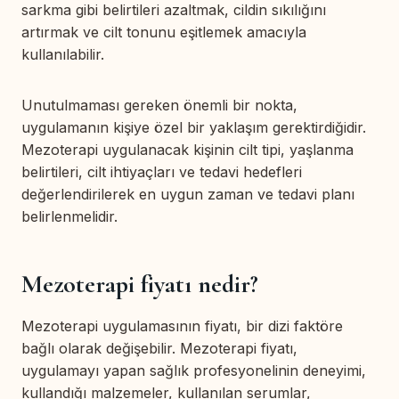
sarkma gibi belirtileri azaltmak, cildin sıkılığını
artırmak ve cilt tonunu eşitlemek amacıyla
kullanılabilir.
Unutulmaması gereken önemli bir nokta,
uygulamanın kişiye özel bir yaklaşım gerektirdiğidir.
Mezoterapi uygulanacak kişinin cilt tipi, yaşlanma
belirtileri, cilt ihtiyaçları ve tedavi hedefleri
değerlendirilerek en uygun zaman ve tedavi planı
belirlenmelidir.
Mezoterapi fiyatı nedir?
Mezoterapi uygulamasının fiyatı, bir dizi faktöre
bağlı olarak değişebilir. Mezoterapi fiyatı,
uygulamayı yapan sağlık profesyonelinin deneyimi,
kullandığı malzemeler, kullanılan serumlar,