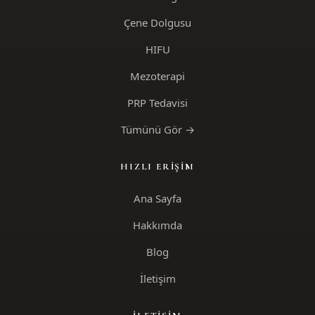
Çene Dolgusu
HIFU
Mezoterapi
PRP Tedavisi
Tümünü Gör →
HIZLI ERIŞIM
Ana Sayfa
Hakkımda
Blog
İletişim