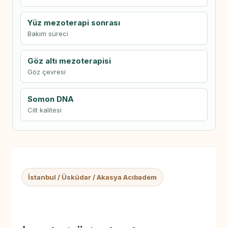
Yüz mezoterapi sonrası
Bakım süreci
Göz altı mezoterapisi
Göz çevresi
Somon DNA
Cilt kalitesi
İstanbul / Üsküdar / Akasya Acıbadem