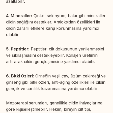
azaltabilir.
4. Mineraller:
Çinko, selenyum, bakır gibi mineraller
cildin sağlığını destekler. Antioksidan özellikleri ile
cildin zararlı etkilere karşı korunmasına yardımcı
olabilir.
5. Peptitler:
Peptitler, cilt dokusunun yenilenmesini
ve sıkılaşmasını destekleyebilir. Kollajen üretimini
artırarak cildin gençleşmesine yardımcı olabilir.
6. Bitki Özleri:
Örneğin yeşil çay, üzüm çekirdeği ve
ginseng gibi bitki özleri, anti-aging özellikleri ile cildin
gençlik ve canlılık kazanmasına yardımcı olabilir.
Mezoterapi serumları, genellikle cildin ihtiyaçlarına
göre kişiselleştirilebilir. Hekim, bireyin cilt tipi,