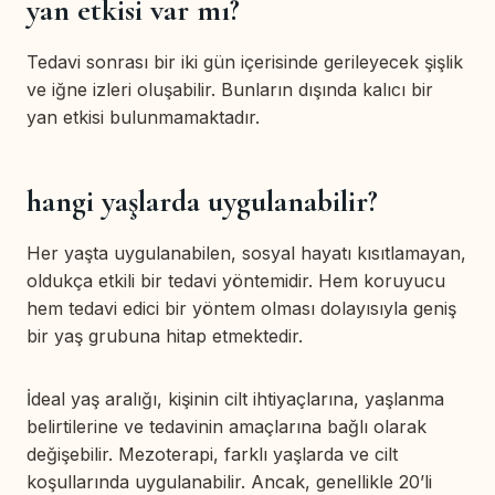
yan etkisi var mı?
Tedavi sonrası bir iki gün içerisinde gerileyecek şişlik
ve iğne izleri oluşabilir. Bunların dışında kalıcı bir
yan etkisi bulunmamaktadır.
hangi yaşlarda uygulanabilir?
Her yaşta uygulanabilen, sosyal hayatı kısıtlamayan,
oldukça etkili bir tedavi yöntemidir. Hem koruyucu
hem tedavi edici bir yöntem olması dolayısıyla geniş
bir yaş grubuna hitap etmektedir.
İdeal yaş aralığı, kişinin cilt ihtiyaçlarına, yaşlanma
belirtilerine ve tedavinin amaçlarına bağlı olarak
değişebilir. Mezoterapi, farklı yaşlarda ve cilt
koşullarında uygulanabilir. Ancak, genellikle 20’li