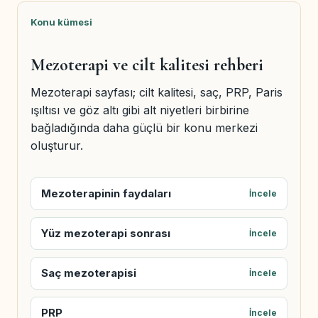
Konu kümesi
Mezoterapi ve cilt kalitesi rehberi
Mezoterapi sayfası; cilt kalitesi, saç, PRP, Paris
ışıltısı ve göz altı gibi alt niyetleri birbirine
bağladığında daha güçlü bir konu merkezi
oluşturur.
Mezoterapinin faydaları
İncele
Yüz mezoterapi sonrası
İncele
Saç mezoterapisi
İncele
PRP
İncele