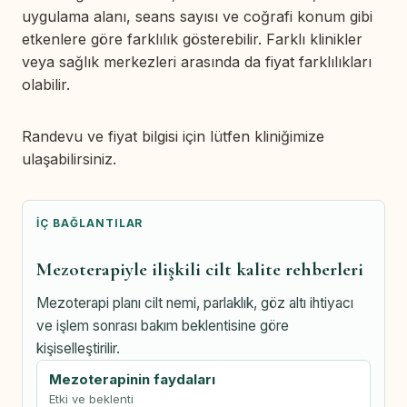
uygulama alanı, seans sayısı ve coğrafi konum gibi
etkenlere göre farklılık gösterebilir. Farklı klinikler
veya sağlık merkezleri arasında da fiyat farklılıkları
olabilir.
Randevu ve fiyat bilgisi için lütfen kliniğimize
ulaşabilirsiniz.
İÇ BAĞLANTILAR
Mezoterapiyle ilişkili cilt kalite rehberleri
Mezoterapi planı cilt nemi, parlaklık, göz altı ihtiyacı
ve işlem sonrası bakım beklentisine göre
kişiselleştirilir.
Mezoterapinin faydaları
Etki ve beklenti