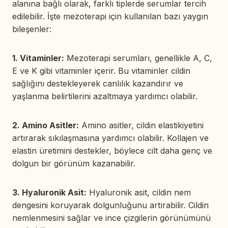
alanına bağlı olarak, farklı tiplerde serumlar tercih
edilebilir. İşte mezoterapi için kullanılan bazı yaygın
bileşenler:
1. Vitaminler:
Mezoterapi serumları, genellikle A, C,
E ve K gibi vitaminler içerir. Bu vitaminler cildin
sağlığını destekleyerek canlılık kazandırır ve
yaşlanma belirtilerini azaltmaya yardımcı olabilir.
2. Amino Asitler:
Amino asitler, cildin elastikiyetini
artırarak sıkılaşmasına yardımcı olabilir. Kollajen ve
elastin üretimini destekler, böylece cilt daha genç ve
dolgun bir görünüm kazanabilir.
3. Hyaluronik Asit:
Hyaluronik asit, cildin nem
dengesini koruyarak dolgunluğunu artırabilir. Cildin
nemlenmesini sağlar ve ince çizgilerin görünümünü