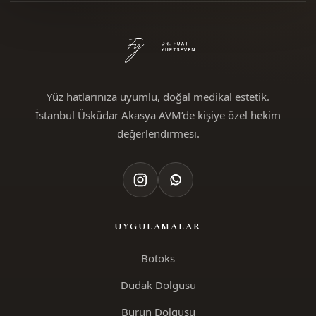
Yüz hatlarınıza uyumlu, doğal medikal estetik.
İstanbul Üsküdar Akasya AVM’de kişiye özel hekim
değerlendirmesi.
UYGULAMALAR
Botoks
Dudak Dolgusu
Burun Dolgusu