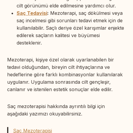
cilt görünümü elde edilmesine yardımcı olur.
Saç Tedavisi
:
Mezoterapi, saç dökülmesi veya
saç incelmesi gibi sorunları tedavi etmek için de
kullanılabilir. Saçlı deriye özel karışımlar enjekte
edilerek saçların kalitesi ve büyümesi
desteklenir.
Mezoterapi, kişiye özel olarak uyarlanabilen bir
tedavi olduğundan, bireyin cilt ihtiyaçlarına ve
hedeflerine göre farklı kombinasyonlar kullanılarak
uygulanır. Uygulama sonrasında cilt gençleşir,
canlanır ve istenilen estetik sonuçlar elde edilir.
Saç mezoterapisi hakkında ayrıntılı bilgi için
aşağıdaki yazımızı okuyabilirsiniz.
Saç Mezoterapisi