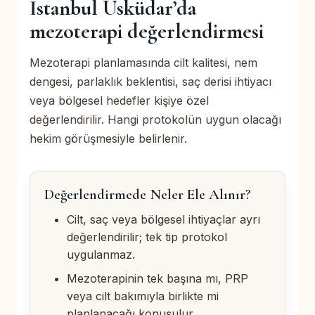
İstanbul Üsküdar’da
mezoterapi değerlendirmesi
Mezoterapi planlamasında cilt kalitesi, nem
dengesi, parlaklık beklentisi, saç derisi ihtiyacı
veya bölgesel hedefler kişiye özel
değerlendirilir. Hangi protokolün uygun olacağı
hekim görüşmesiyle belirlenir.
Değerlendirmede Neler Ele Alınır?
Cilt, saç veya bölgesel ihtiyaçlar ayrı
değerlendirilir; tek tip protokol
uygulanmaz.
Mezoterapinin tek başına mı, PRP
veya cilt bakımıyla birlikte mi
planlanacağı konuşulur.