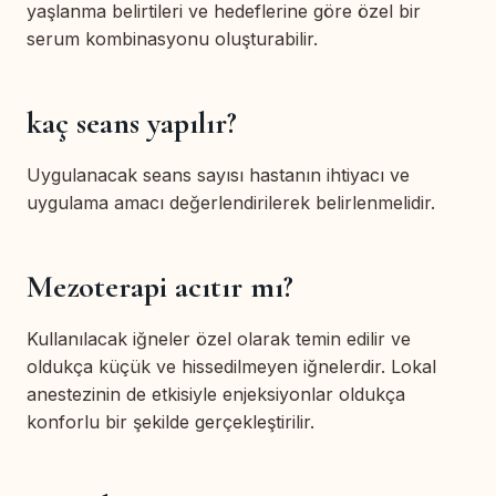
yaşlanma belirtileri ve hedeflerine göre özel bir
serum kombinasyonu oluşturabilir.
kaç seans yapılır?
Uygulanacak seans sayısı hastanın ihtiyacı ve
uygulama amacı değerlendirilerek belirlenmelidir.
Mezoterapi acıtır mı?
Kullanılacak iğneler özel olarak temin edilir ve
oldukça küçük ve hissedilmeyen iğnelerdir. Lokal
anestezinin de etkisiyle enjeksiyonlar oldukça
konforlu bir şekilde gerçekleştirilir.